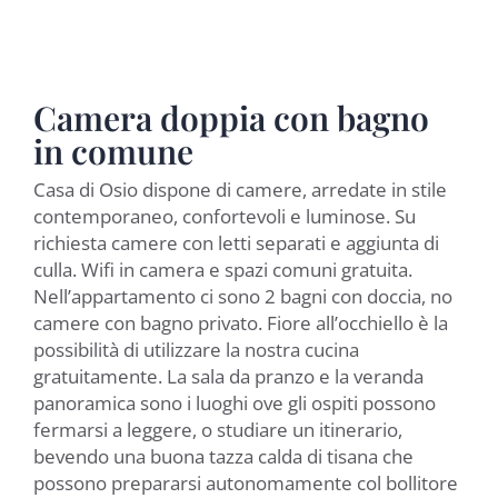
Camera doppia con bagno
in comune
Casa di Osio dispone di camere, arredate in stile
contemporaneo, confortevoli e luminose. Su
richiesta camere con letti separati e aggiunta di
culla. Wifi in camera e spazi comuni gratuita.
Nell’appartamento ci sono 2 bagni con doccia, no
camere con bagno privato. Fiore all’occhiello è la
possibilità di utilizzare la nostra cucina
gratuitamente. La sala da pranzo e la veranda
panoramica sono i luoghi ove gli ospiti possono
fermarsi a leggere, o studiare un itinerario,
bevendo una buona tazza calda di tisana che
possono prepararsi autonomamente col bollitore