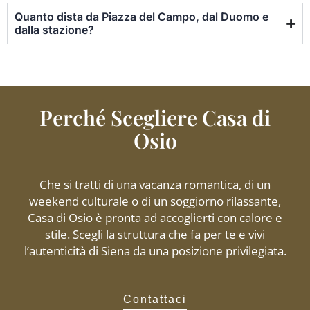
Quanto dista da Piazza del Campo, dal Duomo e
dalla stazione?
Perché Scegliere Casa di
Osio
Che si tratti di una vacanza romantica, di un
weekend culturale o di un soggiorno rilassante,
Casa di Osio è pronta ad accoglierti con calore e
stile. Scegli la struttura che fa per te e vivi
l’autenticità di Siena da una posizione privilegiata.
Contattaci