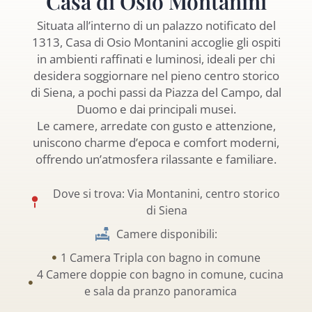
Casa di Osio Montanini
Situata all’interno di un palazzo notificato del
1313, Casa di Osio Montanini accoglie gli ospiti
in ambienti raffinati e luminosi, ideali per chi
desidera soggiornare nel pieno centro storico
di Siena, a pochi passi da Piazza del Campo, dal
Duomo e dai principali musei.
Le camere, arredate con gusto e attenzione,
uniscono charme d’epoca e comfort moderni,
offrendo un’atmosfera rilassante e familiare.
Dove si trova: Via Montanini, centro storico
di Siena
Camere disponibili:
1 Camera Tripla con bagno in comune
4 Camere doppie con bagno in comune, cucina
e sala da pranzo panoramica