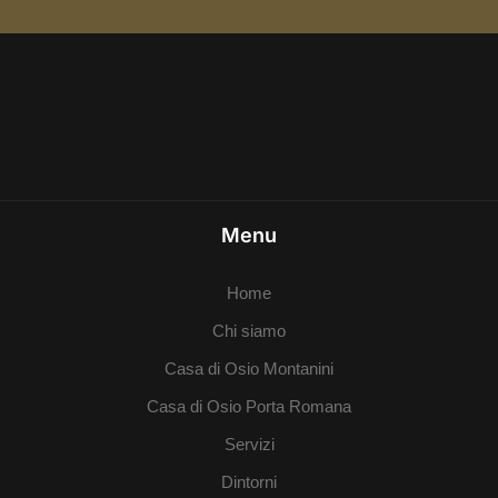
Menu
Home
Chi siamo
Casa di Osio Montanini
Casa di Osio Porta Romana
Servizi
Dintorni