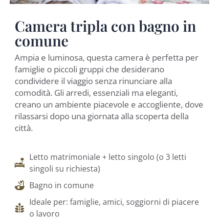
Camera tripla con bagno in
comune
Ampia e luminosa, questa camera è perfetta per
famiglie o piccoli gruppi che desiderano
condividere il viaggio senza rinunciare alla
comodità. Gli arredi, essenziali ma eleganti,
creano un ambiente piacevole e accogliente, dove
rilassarsi dopo una giornata alla scoperta della
città.
Letto matrimoniale + letto singolo (o 3 letti
singoli su richiesta)
Bagno in comune
Ideale per: famiglie, amici, soggiorni di piacere
o lavoro