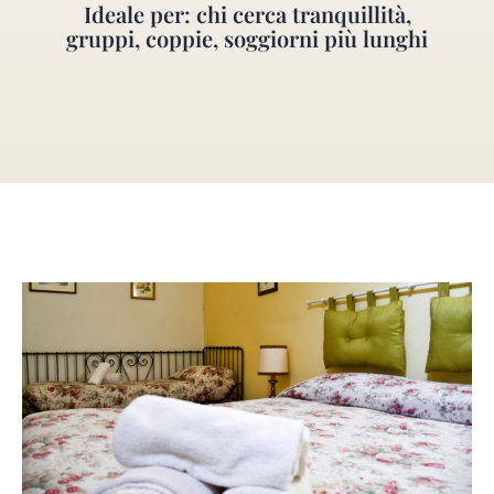
Ideale per: chi cerca tranquillità,
gruppi, coppie, soggiorni più lunghi