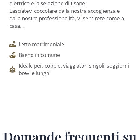
elettrico e la selezione di tisane.
Lasciatevi coccolare dalla nostra accoglienza e
dalla nostra professionalità, Vi sentirete come a
casa. .
Letto matrimoniale
Bagno in comune
Ideale per: coppie, viaggiatori singoli, soggiorni
brevi e lunghi
Domande frequenti su