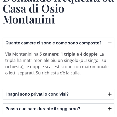
Casa di Osio
Montanini
Quante camere ci sono e come sono composte?
Via Montanini ha
5 camere: 1 tripla e 4 doppie
. La
tripla ha matrimoniale più un singolo (o 3 singoli su
richiesta); le doppie si allestiscono con matrimoniale
o letti separati. Su richiesta c’è la culla.
I bagni sono privati o condivisi?
Posso cucinare durante il soggiorno?